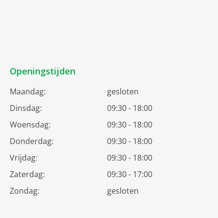
Openingstijden
Maandag:
gesloten
Dinsdag:
09:30 - 18:00
Woensdag:
09:30 - 18:00
Donderdag:
09:30 - 18:00
Vrijdag:
09:30 - 18:00
Zaterdag:
09:30 - 17:00
Zondag:
gesloten