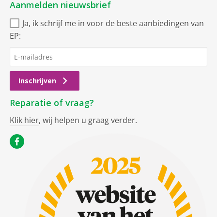
Aanmelden nieuwsbrief
Ja, ik schrijf me in voor de beste aanbiedingen van
EP:
Inschrijven
Reparatie of vraag?
Klik hier
, wij helpen u graag verder.