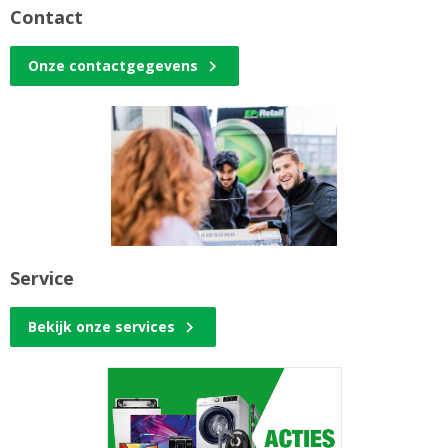
Contact
Onze contactgegevens
Service
Bekijk onze services