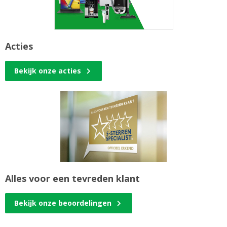
Acties
Bekijk onze acties
Alles voor een tevreden klant
Bekijk onze beoordelingen