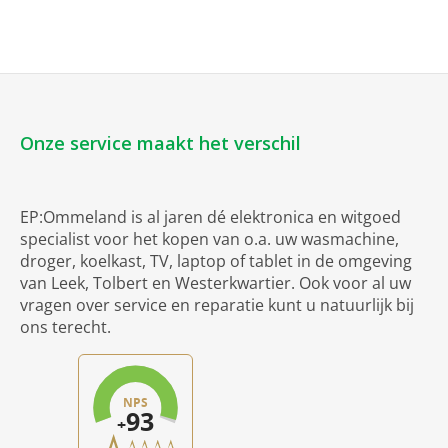
Onze service maakt het verschil
EP:Ommeland is al jaren dé elektronica en witgoed
specialist voor het kopen van o.a. uw wasmachine,
droger, koelkast, TV, laptop of tablet in de omgeving
van Leek, Tolbert en Westerkwartier. Ook voor al uw
vragen over service en reparatie kunt u natuurlijk bij
ons terecht.