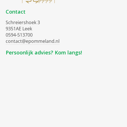
Contact
Schreiershoek 3
9351AE Leek
0594-513700
contact@epommeland.nl
Persoonlijk advies? Kom langs!