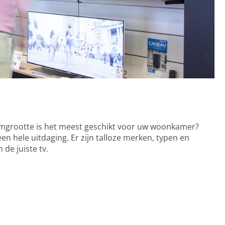
rmgrootte is het meest geschikt voor uw woonkamer?
n hele uitdaging. Er zijn talloze merken, typen en
 de juiste tv.