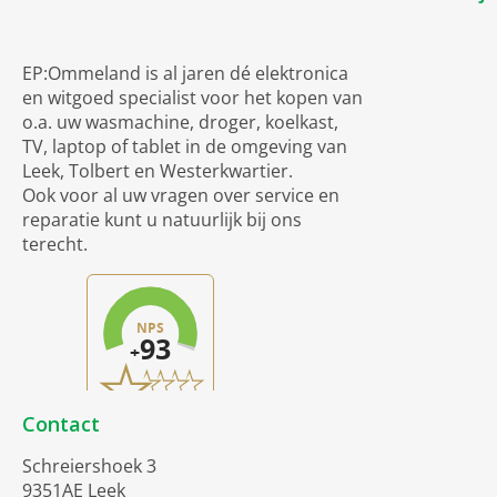
EP:Ommeland is al jaren dé elektronica
en witgoed specialist voor het kopen van
o.a. uw wasmachine, droger, koelkast,
TV, laptop of tablet in de omgeving van
Leek, Tolbert en Westerkwartier.
Ook voor al uw vragen over service en
reparatie kunt u natuurlijk bij ons
terecht.
Contact
Schreiershoek 3
9351AE Leek