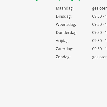
Maandag:
geslote
Dinsdag:
09:30 - 
Woensdag:
09:30 - 
Donderdag:
09:30 - 
Vrijdag:
09:30 - 
Zaterdag:
09:30 - 
Zondag:
geslote