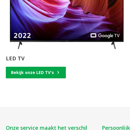
LED TV
Bekijk onze LED TV's
Onze service maakt het verschil
Persoonlij