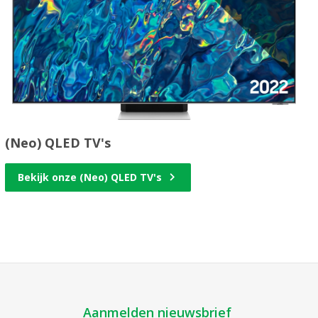
(Neo) QLED TV's
Bekijk onze (Neo) QLED TV's
Aanmelden nieuwsbrief