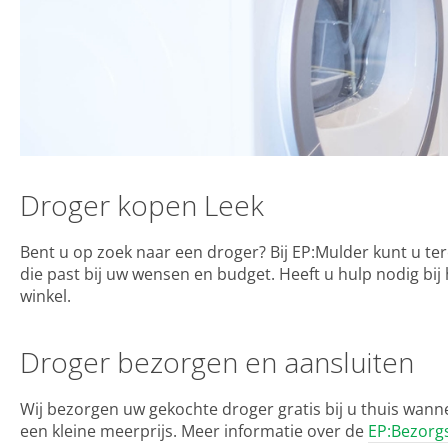
Droger kopen Leek
Bent u op zoek naar een droger? Bij EP:Mulder kunt u 
die past bij uw wensen en budget. Heeft u hulp nodig bij
winkel.
Droger bezorgen en aansluiten
Wij bezorgen uw gekochte droger gratis bij u thuis wann
een kleine meerprijs. Meer informatie over de
EP:Bezorg