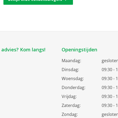
k advies? Kom langs!
Openingstijden
Maandag:
geslote
Dinsdag:
09:30 - 
Woensdag:
09:30 - 
Donderdag:
09:30 - 
Vrijdag:
09:30 - 
Zaterdag:
09:30 - 
Zondag:
geslote