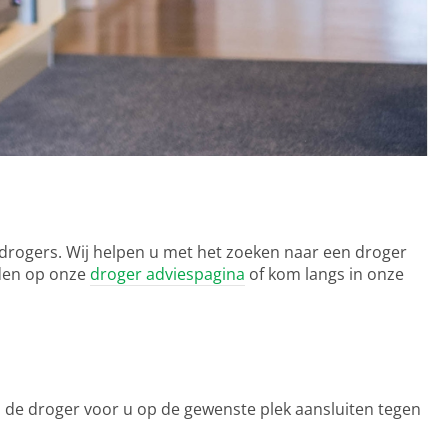
drogers. Wij helpen u met het zoeken naar een droger
nden op onze
droger adviespagina
of kom langs in onze
s de droger voor u op de gewenste plek aansluiten tegen