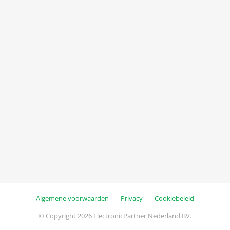
Algemene voorwaarden
Privacy
Cookiebeleid
© Copyright 2026 ElectronicPartner Nederland BV.