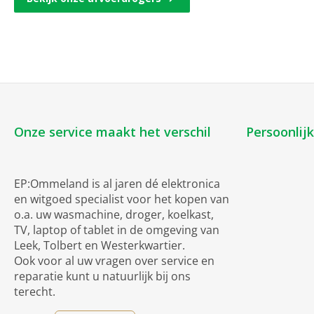
Onze service maakt het verschil
Persoonlij
EP:Ommeland is al jaren dé elektronica
en witgoed specialist voor het kopen van
o.a. uw wasmachine, droger, koelkast,
TV, laptop of tablet in de omgeving van
Leek, Tolbert en Westerkwartier.
Ook voor al uw vragen over service en
reparatie kunt u natuurlijk bij ons
terecht.