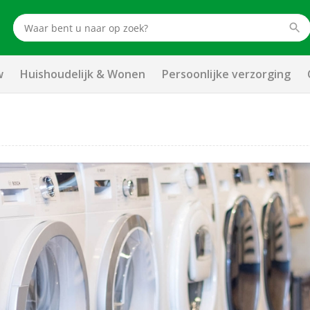
w
Huishoudelijk & Wonen
Persoonlijke verzorging