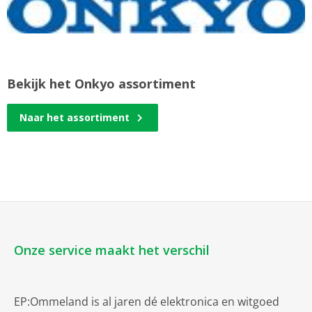
Bekijk het Onkyo assortiment
Naar het assortiment
Onze service maakt het verschil
EP:Ommeland is al jaren dé elektronica en witgoed