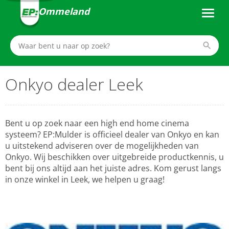
Ommeland
Onkyo dealer Leek
Bent u op zoek naar een high end home cinema
systeem? EP:Mulder is officieel dealer van Onkyo en kan
u uitstekend adviseren over de mogelijkheden van
Onkyo. Wij beschikken over uitgebreide productkennis, u
bent bij ons altijd aan het juiste adres. Kom gerust langs
in onze winkel in Leek, we helpen u graag!