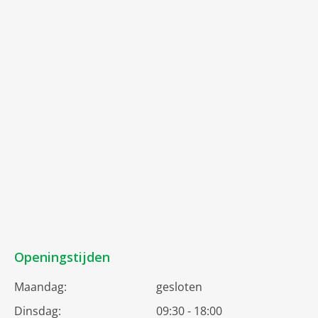
Openingstijden
Maandag:
gesloten
Dinsdag:
09:30 - 18:00