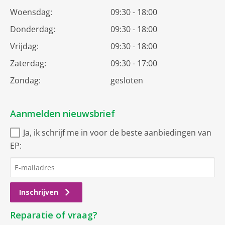
Woensdag:
09:30 - 18:00
Donderdag:
09:30 - 18:00
Vrijdag:
09:30 - 18:00
Zaterdag:
09:30 - 17:00
Zondag:
gesloten
Aanmelden nieuwsbrief
Ja, ik schrijf me in voor de beste aanbiedingen van
EP:
Inschrijven
Reparatie of vraag?