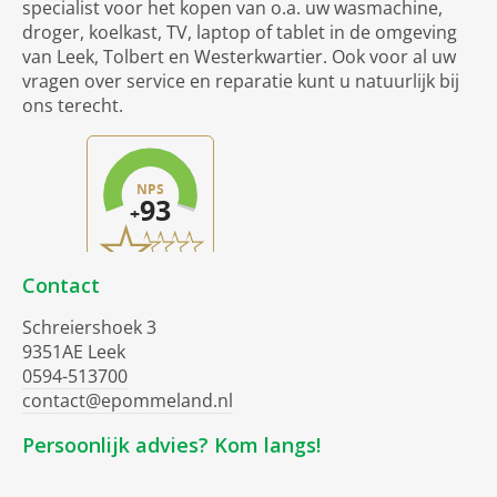
specialist voor het kopen van o.a. uw wasmachine,
droger, koelkast, TV, laptop of tablet in de omgeving
van Leek, Tolbert en Westerkwartier. Ook voor al uw
vragen over service en reparatie kunt u natuurlijk bij
ons terecht.
Contact
Schreiershoek 3
9351AE Leek
0594-513700
contact@epommeland.nl
Persoonlijk advies? Kom langs!